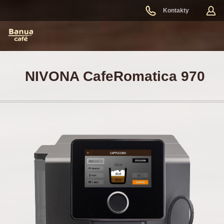
Kontakty
NIVONA CafeRomatica 970