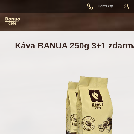
Kontakty
Káva BANUA 250g 3+1 zdarm