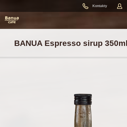
Kontakty
BANUA Espresso sirup 350m